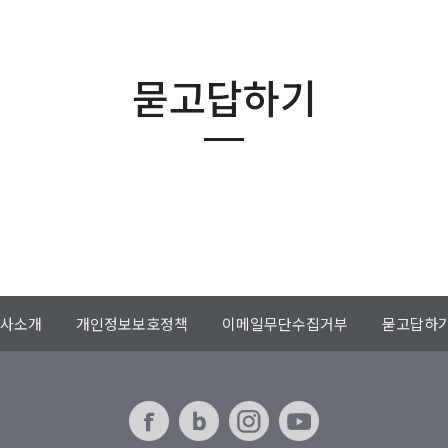
묻고답하기
사소개
개인정보보호정책
이메일무단수집거부
묻고답하